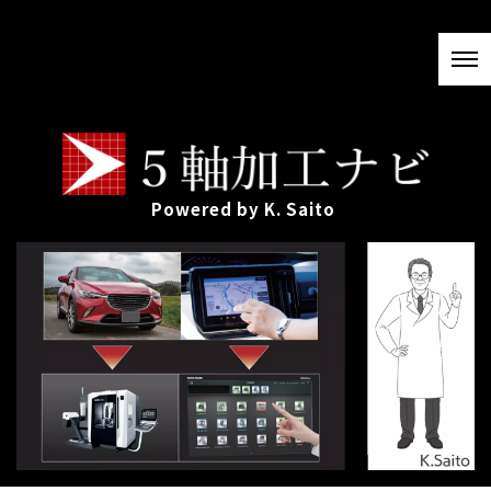
Powered by K. Saito